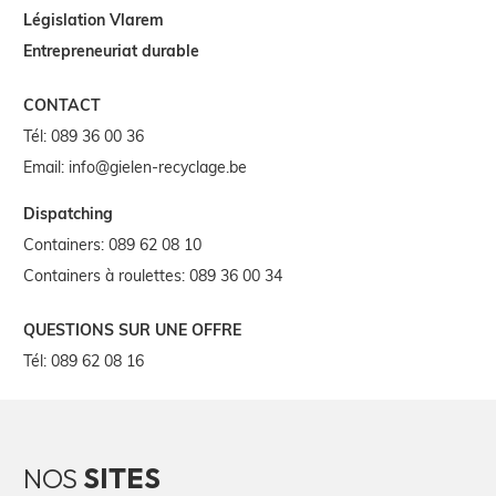
Législation Vlarem
Entrepreneuriat durable
CONTACT
Tél:
089 36 00 36
Email:
info@gielen-recyclage.be
Dispatching
Containers:
089 62 08 10
Containers à roulettes:
089 36 00 34
QUESTIONS SUR UNE OFFRE
Tél:
089 62 08 16
NOS
SITES