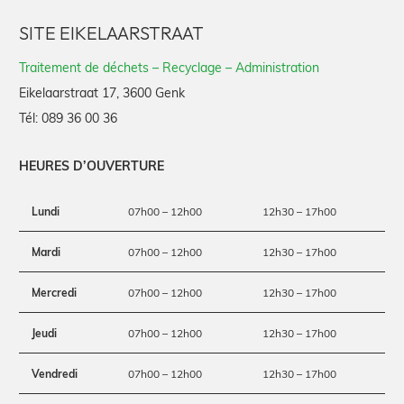
SITE EIKELAARSTRAAT
Traitement de déchets – Recyclage – Administration
Eikelaarstraat 17, 3600 Genk
Tél:
089 36 00 36
HEURES D’OUVERTURE
Lundi
07h00 – 12h00
12h30 – 17h00
Mardi
07h00 – 12h00
12h30 – 17h00
Mercredi
07h00 – 12h00
12h30 – 17h00
Jeudi
07h00 – 12h00
12h30 – 17h00
Vendredi
07h00 – 12h00
12h30 – 17h00