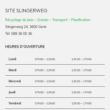
SITE SLINGERWEG
Récyclage du bois – Gravier – Transport – Planification
Slingerweg 24, 3600 Genk
Tél:
089 36 00 36
HEURES D’OUVERTURE
Lundi
07h00 – 12h00
12h30 – 17h00
Mardi
07h00 – 12h00
12h30 – 17h00
Mercredi
07h00 – 12h00
12h30 – 17h00
Jeudi
07h00 – 12h00
12h30 – 17h00
Vendredi
07h00 – 12h00
12h30 – 17h00