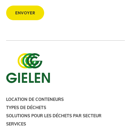
LOCATION DE CONTENEURS
TYPES DE DÉCHETS
SOLUTIONS POUR LES DÉCHETS PAR SECTEUR
SERVICES