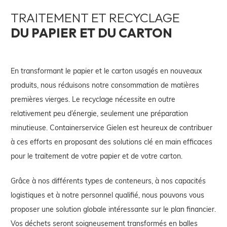
TRAITEMENT ET RECYCLAGE
DU PAPIER ET DU CARTON
En transformant le papier et le carton usagés en nouveaux
produits, nous réduisons notre consommation de matières
premières vierges. Le recyclage nécessite en outre
relativement peu d’énergie, seulement une préparation
minutieuse. Containerservice Gielen est heureux de contribuer
à ces efforts en proposant des solutions clé en main efficaces
pour le traitement de votre papier et de votre carton.
Grâce à nos différents types de conteneurs, à nos capacités
logistiques et à notre personnel qualifié, nous pouvons vous
proposer une solution globale intéressante sur le plan financier.
Vos déchets seront soigneusement transformés en balles