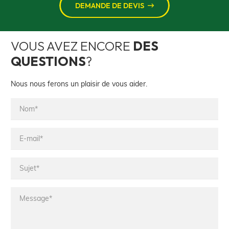
DEMANDE DE DEVIS
VOUS AVEZ ENCORE
DES
QUESTIONS
?
Nous nous ferons un plaisir de vous aider.
Nom*
E-
mail*
Sujet*
Message*