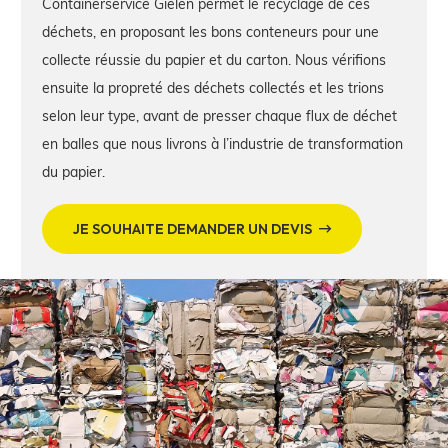
Containerservice Gielen permet le recyclage de ces
déchets, en proposant les bons conteneurs pour une
collecte réussie du papier et du carton. Nous vérifions
ensuite la propreté des déchets collectés et les trions
selon leur type, avant de presser chaque flux de déchet
en balles que nous livrons à l’industrie de transformation
du papier.
JE SOUHAITE DEMANDER UN DEVIS