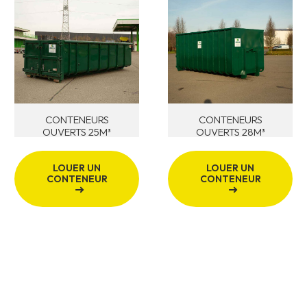
CONTENEURS
CONTENEURS
OUVERTS 25M³
OUVERTS 28M³
LOUER UN
LOUER UN
CONTENEUR
CONTENEUR