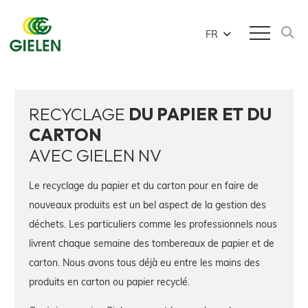
FR
RECYCLAGE
DU
PAPIER ET DU
CARTON
AVEC GIELEN NV
Le recyclage du papier et du carton pour en faire de
nouveaux produits est un bel aspect de la gestion des
déchets. Les particuliers comme les professionnels nous
livrent chaque semaine des tombereaux de papier et de
carton. Nous avons tous déjà eu entre les mains des
produits en carton ou papier recyclé.