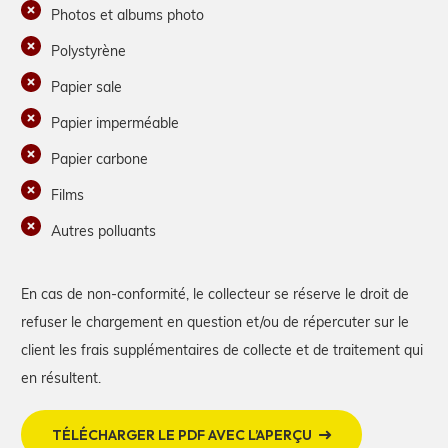
Photos et albums photo
Polystyrène
Papier sale
Papier imperméable
Papier carbone
Films
Autres polluants
En cas de non-conformité, le collecteur se réserve le droit de
refuser le chargement en question et/ou de répercuter sur le
client les frais supplémentaires de collecte et de traitement qui
en résultent.
TÉLÉCHARGER LE PDF AVEC L’APERÇU