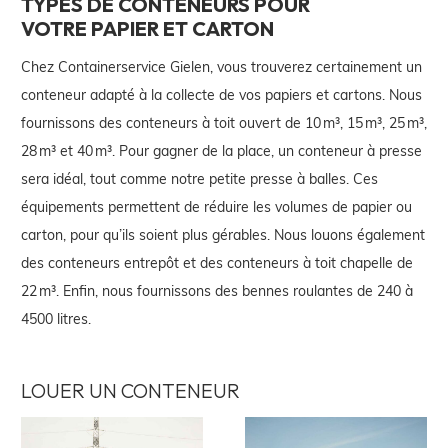
TYPES DE CONTENEURS POUR
VOTRE PAPIER ET CARTON
Chez Containerservice Gielen, vous trouverez certainement un
conteneur adapté à la collecte de vos papiers et cartons. Nous
fournissons des conteneurs à toit ouvert de 10 m³, 15 m³, 25 m³,
28 m³ et 40 m³. Pour gagner de la place, un conteneur à presse
sera idéal, tout comme notre petite presse à balles. Ces
équipements permettent de réduire les volumes de papier ou
carton, pour qu’ils soient plus gérables. Nous louons également
des conteneurs entrepôt et des conteneurs à toit chapelle de
22 m³. Enfin, nous fournissons des bennes roulantes de 240 à
4500 litres.
LOUER UN CONTENEUR