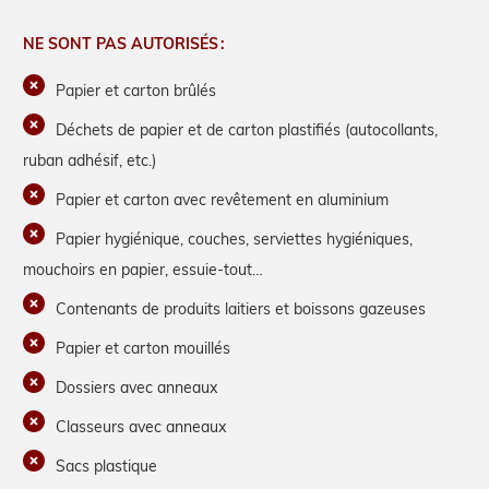
NE SONT PAS AUTORISÉS :
Papier et carton brûlés
Déchets de papier et de carton plastifiés (autocollants,
ruban adhésif, etc.)
Papier et carton avec revêtement en aluminium
Papier hygiénique, couches, serviettes hygiéniques,
mouchoirs en papier, essuie-tout…
Contenants de produits laitiers et boissons gazeuses
Papier et carton mouillés
Dossiers avec anneaux
Classeurs avec anneaux
Sacs plastique