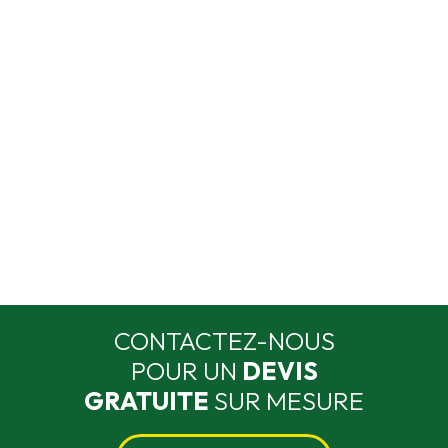
CONTACTEZ-NOUS
POUR UN
DEVIS
GRATUITE
SUR MESURE