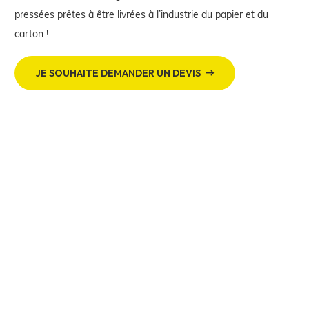
pressées prêtes à être livrées à l’industrie du papier et du
carton !
JE SOUHAITE DEMANDER UN DEVIS