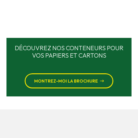
DÉCOUVREZ NOS CONTENEURS POUR
VOS PAPIERS ET CARTONS
MONTREZ-MOI LA BROCHURE