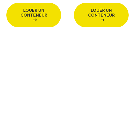
LOUER UN
LOUER UN
CONTENEUR
CONTENEUR