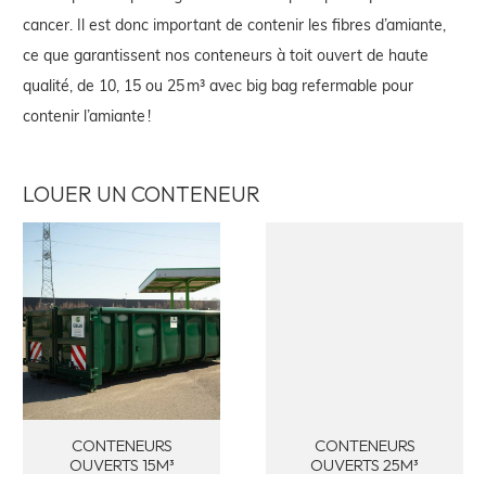
cancer. Il est donc important de contenir les fibres d’amiante,
ce que garantissent nos conteneurs à toit ouvert de haute
qualité, de 10, 15 ou 25 m³ avec big bag refermable pour
contenir l’amiante !
LOUER UN CONTENEUR
CONTENEURS
CONTENEURS
OUVERTS 15M³
OUVERTS 25M³