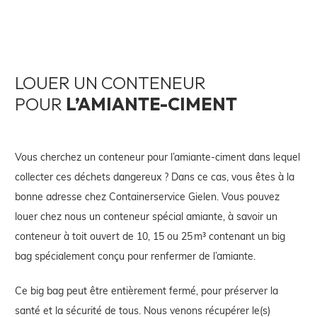
LOUER UN CONTENEUR
POUR
L’AMIANTE-CIMENT
Vous cherchez un conteneur pour l’amiante-ciment dans lequel
collecter ces déchets dangereux ? Dans ce cas, vous êtes à la
bonne adresse chez Containerservice Gielen. Vous pouvez
louer chez nous un conteneur spécial amiante, à savoir un
conteneur à toit ouvert de 10, 15 ou 25 m³ contenant un big
bag spécialement conçu pour renfermer de l’amiante.
Ce big bag peut être entièrement fermé, pour préserver la
santé et la sécurité de tous. Nous venons récupérer le(s)