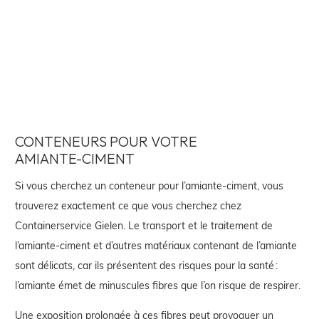
CONTENEURS POUR VOTRE
AMIANTE-CIMENT
Si vous cherchez un conteneur pour l’amiante-ciment, vous
trouverez exactement ce que vous cherchez chez
Containerservice Gielen. Le transport et le traitement de
l’amiante-ciment et d’autres matériaux contenant de l’amiante
sont délicats, car ils présentent des risques pour la santé :
l’amiante émet de minuscules fibres que l’on risque de respirer.
Une exposition prolongée à ces fibres peut provoquer un