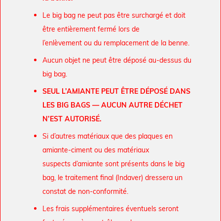
Le big bag ne peut pas être surchargé et doit
être entièrement fermé lors de
l’enlèvement ou du remplacement de la benne.
Aucun objet ne peut être déposé au-dessus du
big bag.
SEUL L’AMIANTE PEUT ÊTRE DÉPOSÉ DANS
LES BIG BAGS — AUCUN AUTRE DÉCHET
N’EST AUTORISÉ.
Si d’autres matériaux que des plaques en
amiante-ciment ou des matériaux
suspects d’amiante sont présents dans le big
bag, le traitement final (Indaver) dressera un
constat de non-conformité.
Les frais supplémentaires éventuels seront