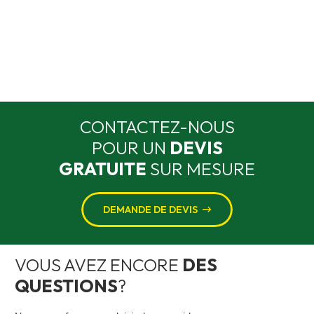
CONTACTEZ-NOUS
POUR UN
DEVIS
GRATUITE
SUR MESURE
DEMANDE DE DEVIS
VOUS AVEZ ENCORE
DES
QUESTIONS
?