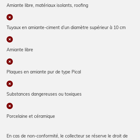
Amiante libre, matériaux isolants, roofing
Tuyaux en amiante-ciment d’un diamètre supérieur à 10 cm
Amiante libre
Plaques en amiante pur de type Pical
Substances dangereuses ou toxiques
Porcelaine et céramique
En cas de non-conformité, le collecteur se réserve le droit de