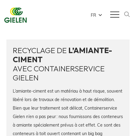
FR
RECYCLAGE DE
L’AMIANTE-
CIMENT
AVEC CONTAINERSERVICE
GIELEN
L’amiante-ciment est un matériau à haut risque, souvent
libéré lors de travaux de rénovation et de démolition.
Bien que leur traitement soit délicat, Containerservice
Gielen n’en a pas peur : nous fournissons des conteneurs
à amiante spécialement prévus à cet effet. Ce sont des
conteneurs à toit ouvert contenant un big bag