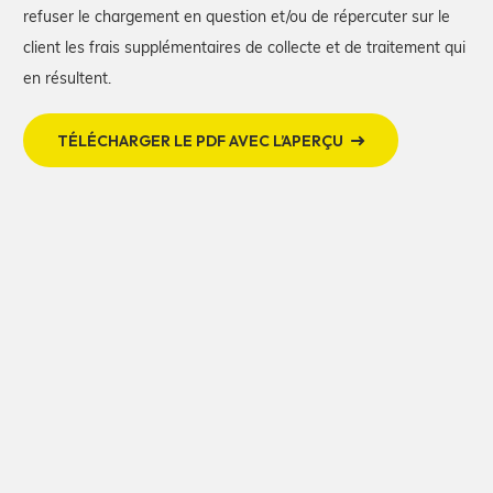
refuser le chargement en question et/ou de répercuter sur le
client les frais supplémentaires de collecte et de traitement qui
en résultent.
TÉLÉCHARGER LE PDF AVEC L’APERÇU