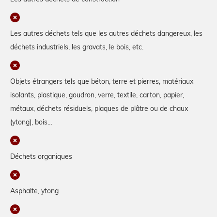
Les autres déchets tels que les autres déchets dangereux, les
déchets industriels, les gravats, le bois, etc.
Objets étrangers tels que béton, terre et pierres, matériaux
isolants, plastique, goudron, verre, textile, carton, papier,
métaux, déchets résiduels, plaques de plâtre ou de chaux
(ytong), bois…
Déchets organiques
Asphalte, ytong