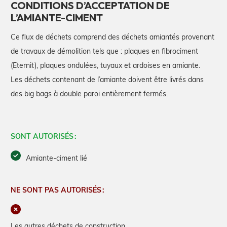
CONDITIONS D’ACCEPTATION DE
L’AMIANTE-CIMENT
Ce flux de déchets comprend des déchets amiantés provenant
de travaux de démolition tels que : plaques en fibrociment
(Eternit), plaques ondulées, tuyaux et ardoises en amiante.
Les déchets contenant de l’amiante doivent être livrés dans
des big bags à double paroi entièrement fermés.
SONT AUTORISÉS :
Amiante-ciment lié
NE SONT PAS AUTORISÉS :
Les autres déchets de construction