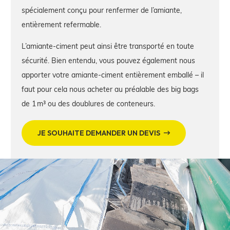
spécialement conçu pour renfermer de l’amiante,
entièrement refermable.
L’amiante-ciment peut ainsi être transporté en toute
sécurité. Bien entendu, vous pouvez également nous
apporter votre amiante-ciment entièrement emballé – il
faut pour cela nous acheter au préalable des big bags
de 1 m³ ou des doublures de conteneurs.
JE SOUHAITE DEMANDER UN DEVIS