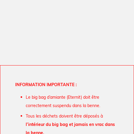
INFORMATION IMPORTANTE :
Le big bag d’amiante (Eternit) doit être
correctement suspendu dans la benne.
Tous les déchets doivent être déposés à
l’intérieur du big bag et jamais en
vrac dans
la benne.