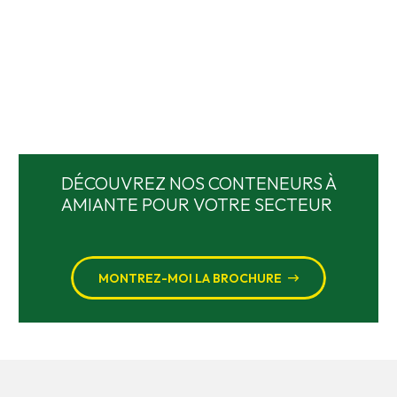
DÉCOUVREZ NOS CONTENEURS À
AMIANTE POUR VOTRE SECTEUR
MONTREZ-MOI LA BROCHURE