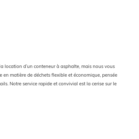
a location d’un conteneur à asphalte, mais nous vous
e en matière de déchets flexible et économique, pensée
ls. Notre service rapide et convivial est la cerise sur le