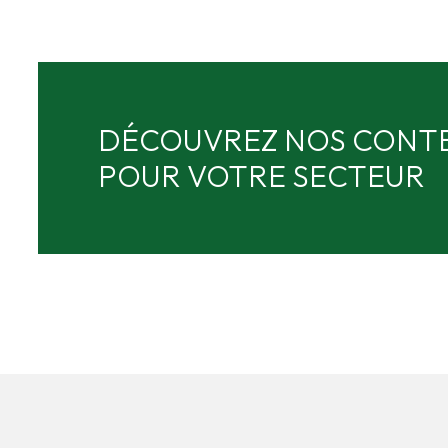
DÉCOUVREZ NOS CONTE
POUR VOTRE SECTEUR