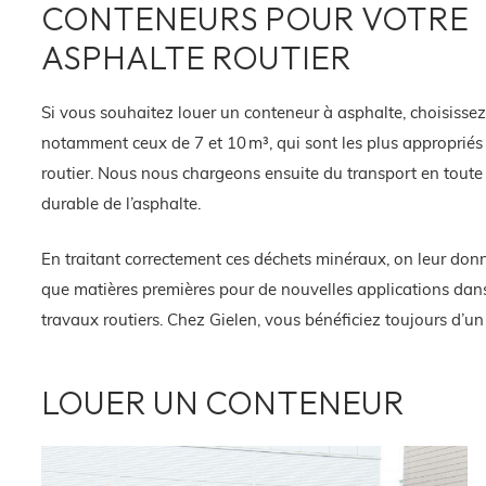
CONTENEURS POUR VOTRE
ASPHALTE ROUTIER
Si vous souhaitez louer un conteneur à asphalte, choisissez
notamment ceux de 7 et 10 m³, qui sont les plus appropriés p
routier. Nous nous chargeons ensuite du transport en toute 
durable de l’asphalte.
En traitant correctement ces déchets minéraux, on leur donn
que matières premières pour de nouvelles applications dans
travaux routiers. Chez Gielen, vous bénéficiez toujours d’un
LOUER UN CONTENEUR