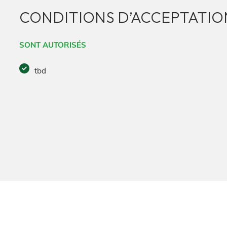
CONDITIONS D’ACCEPTATION
SONT AUTORISÉS
tbd