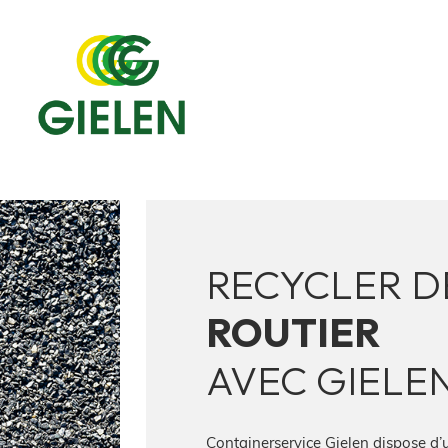
RECYCLER 
ROUTIER
AVEC GIELE
Containerservice Gielen dispose d’