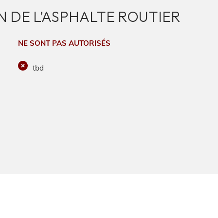
 DE L’ASPHALTE ROUTIER
NE SONT PAS AUTORISÉS
tbd