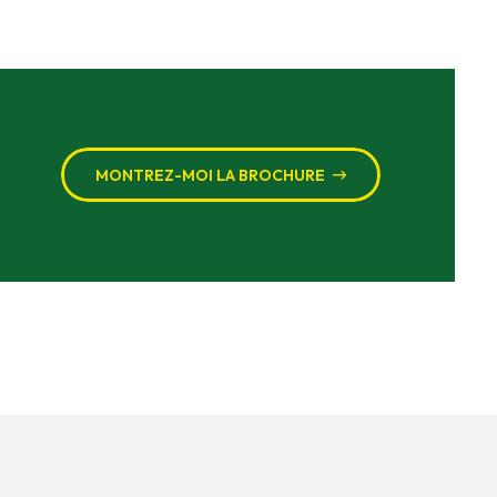
MONTREZ-MOI LA BROCHURE