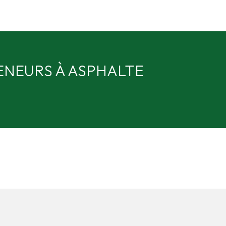
NEURS À ASPHALTE