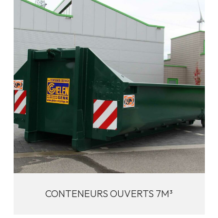
CONTENEURS OUVERTS 7M³