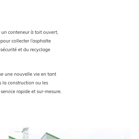
 un conteneur à toit ouvert,
our collecter l’asphalte
sécurité et du recyclage
e une nouvelle vie en tant
 la construction ou les
 service rapide et sur-mesure.