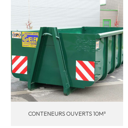
CONTENEURS OUVERTS 10M³