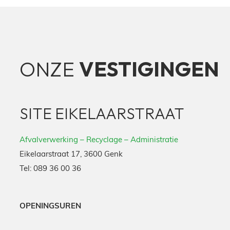
ONZE
VESTIGINGEN
SITE EIKELAARSTRAAT
Afvalverwerking – Recyclage – Administratie
Eikelaarstraat 17, 3600 Genk
Tel:
089 36 00 36
OPENINGSUREN