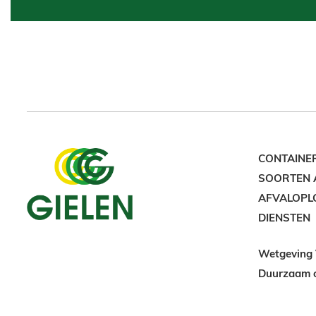
CONTAINE
SOORTEN 
AFVALOPL
DIENSTEN
Wetgeving
Duurzaam 