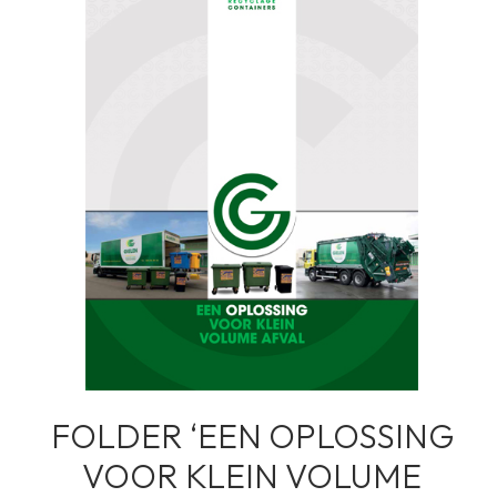
FOLDER ‘EEN OPLOSSING
VOOR KLEIN VOLUME