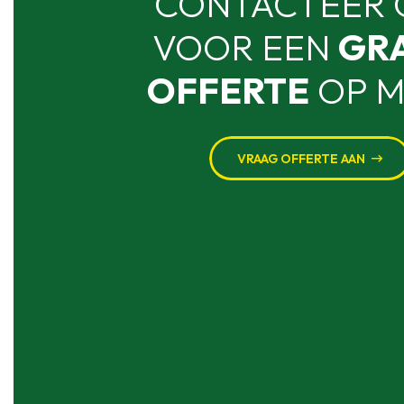
CONTACTEER 
VOOR EEN
GRA
OFFERTE
OP M
VRAAG OFFERTE AAN