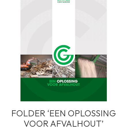
FOLDER ‘EEN OPLOSSING
VOOR AFVALHOUT’