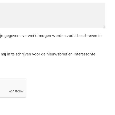
 mijn gegevens verwerkt mogen worden zoals beschreven in
ij in te schrijven voor de nieuwsbrief en interessante