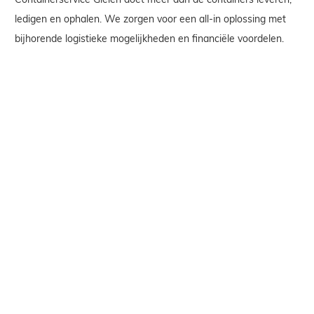
ledigen en ophalen. We zorgen voor een all-in oplossing met
bijhorende logistieke mogelijkheden en financiële voordelen.