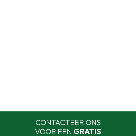
CONTACTEER ONS
VOOR EEN
GRATIS