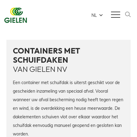
NL
CONTAINERS MET
SCHUIFDAKEN
VAN GIELEN NV
Een container met schuifdak is uiterst geschikt voor de
gescheiden inzameling van speciaal afval. Vooral
wanneer uw afval bescherming nodig heeft tegen regen
en wind, is de overdekking een heuse meerwaarde. De
dakelementen schuiven vlot over elkaar waardoor het
schuifdak eenvoudig manueel geopend en gesloten kan
worden.