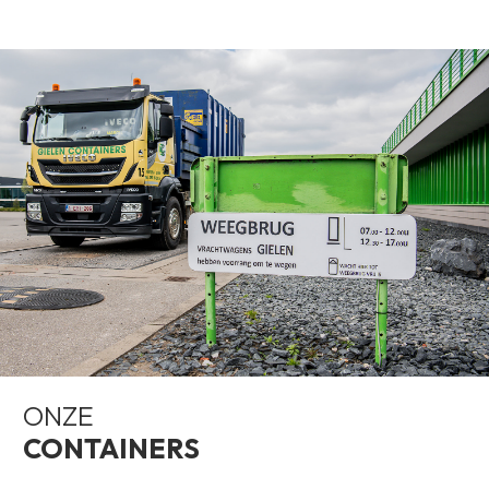
ONZE
CONTAINERS