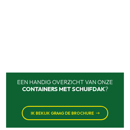
EEN HANDIG OVERZICHT VAN ONZE
CONTAINERS MET SCHUIFDAK
?
IK BEKIJK GRAAG DE BROCHURE