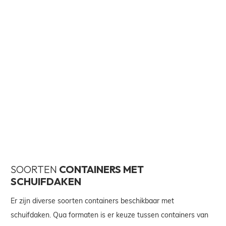
SOORTEN
CONTAINERS MET
SCHUIFDAKEN
Er zijn diverse soorten containers beschikbaar met
schuifdaken. Qua formaten is er keuze tussen containers van