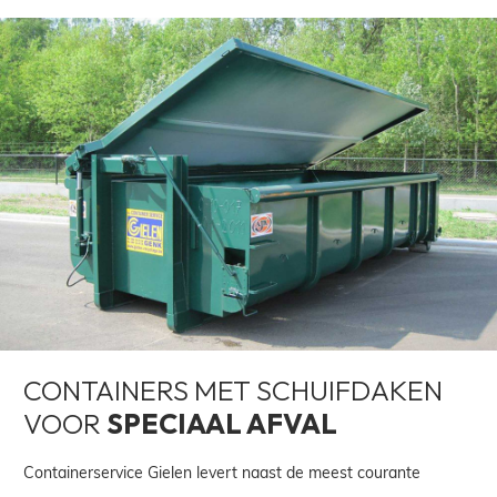
CONTAINERS MET SCHUIFDAKEN
VOOR
SPECIAAL AFVAL
Containerservice Gielen levert naast de meest courante