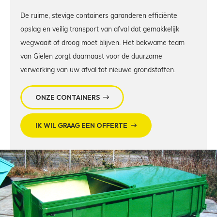
De ruime, stevige containers garanderen efficiënte
opslag en veilig transport van afval dat gemakkelijk
wegwaait of droog moet blijven. Het bekwame team
van Gielen zorgt daarnaast voor de duurzame
verwerking van uw afval tot nieuwe grondstoffen.
ONZE CONTAINERS
IK WIL GRAAG EEN OFFERTE