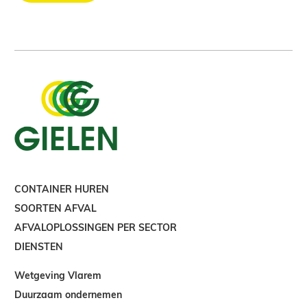
CONTAINER HUREN
SOORTEN AFVAL
AFVALOPLOSSINGEN PER SECTOR
DIENSTEN
Wetgeving Vlarem
Duurzaam ondernemen