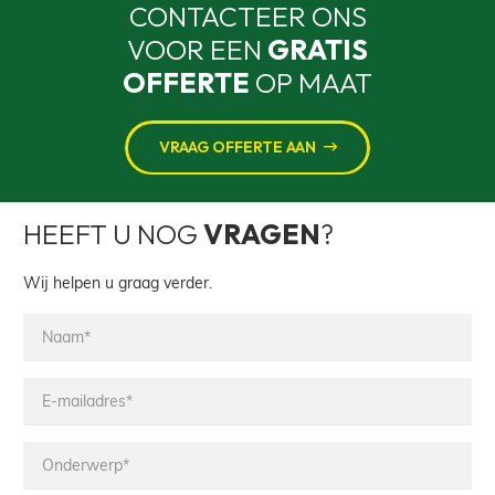
CONTACTEER ONS
VOOR EEN
GRATIS
OFFERTE
OP MAAT
VRAAG OFFERTE AAN
HEEFT U NOG
VRAGEN
?
Wij helpen u graag verder.
Naam*
E-
mailadres*
Onderwerp*