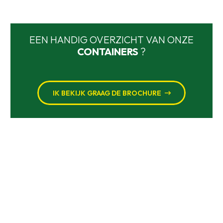
EEN HANDIG OVERZICHT VAN ONZE
CONTAINERS
?
IK BEKIJK GRAAG DE BROCHURE