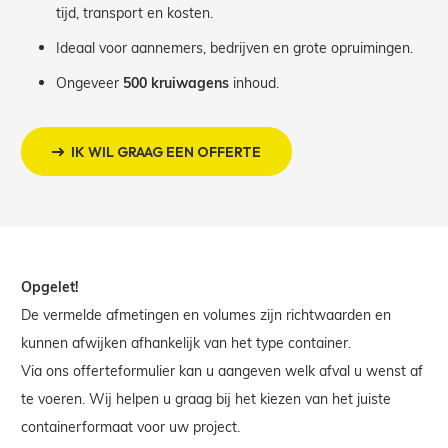
tijd, transport en kosten.
Ideaal voor aannemers, bedrijven en grote opruimingen.
Ongeveer
500 kruiwagens
inhoud.
IK WIL GRAAG EEN OFFERTE
Opgelet!
De vermelde afmetingen en volumes zijn richtwaarden en
kunnen afwijken afhankelijk van het type container.
Via ons offerteformulier kan u aangeven welk afval u wenst af
te voeren. Wij helpen u graag bij het kiezen van het juiste
containerformaat voor uw project.