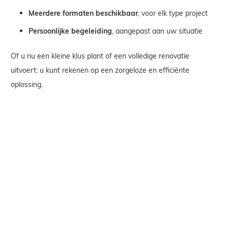
Meerdere formaten beschikbaar
, voor elk type project
Persoonlijke begeleiding
, aangepast aan uw situatie
Of u nu een kleine klus plant of een volledige renovatie
uitvoert: u kunt rekenen op een zorgeloze en efficiënte
oplossing.