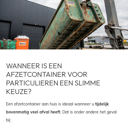
WANNEER IS EEN
AFZETCONTAINER VOOR
PARTICULIEREN EEN SLIMME
KEUZE?
Een afzetcontainer aan huis is ideaal wanneer u
tijdelijk
bovenmatig veel afval heeft
. Dat is onder andere het geval
bij: