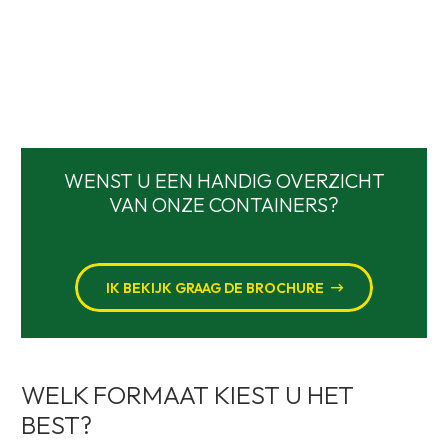
WENST U EEN HANDIG OVERZICHT
VAN ONZE CONTAINERS?
IK BEKIJK GRAAG DE BROCHURE
WELK FORMAAT KIEST U HET
BEST?