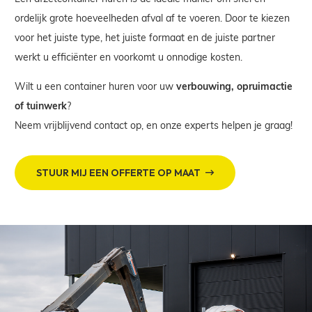
ordelijk grote hoeveelheden afval af te voeren. Door te kiezen
voor het juiste type, het juiste formaat en de juiste partner
werkt u efficiënter en voorkomt u onnodige kosten.
Wilt u een container huren voor uw
verbouwing, opruimactie
of tuinwerk
?
Neem vrijblijvend contact op
, en onze experts helpen je graag!
STUUR MIJ EEN OFFERTE OP MAAT