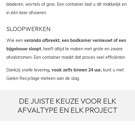
bladeren, wortels of gras. Een container laat u dit makkelijk en
in één keer afvoeren.
SLOOPWERKEN
Wie een
veranda afbreekt, een badkamer vernieuwt of een
bijgebouw sloopt
, heeft altijd te maken met grote en zware
afvalstromen. Een container maakt dat proces veel efficiënter.
Dankzij snelle levering
, vaak zelfs binnen 24 uur,
kunt u met
Gielen Recyclage meteen aan de slag.
DE JUISTE KEUZE VOOR ELK
AFVALTYPE EN ELK PROJECT