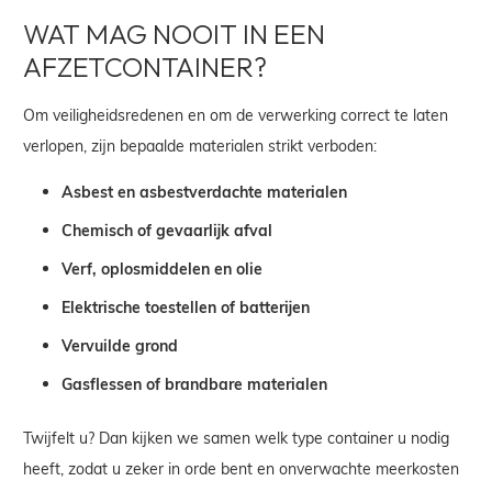
WAT MAG NOOIT IN EEN
AFZETCONTAINER?
Om veiligheidsredenen en om de verwerking correct te laten
verlopen, zijn bepaalde materialen strikt verboden:
Asbest en asbestverdachte materialen
Chemisch of gevaarlijk afval
Verf, oplosmiddelen en olie
Elektrische toestellen of batterijen
Vervuilde grond
Gasflessen of brandbare materialen
Twijfelt u? Dan kijken we samen welk type container u nodig
heeft, zodat u zeker in orde bent en onverwachte meerkosten