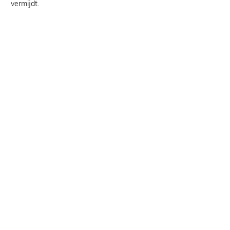
vermijdt.