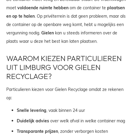
moet
voldoende ruimte hebben
om de container te
plaatsen
en op te halen
. Op privéterrein is dat geen probleem, maar als
de container op de openbare weg komt, hebt u mogelijks een
vergunning nodig.
Gielen
kan u steeds informeren over de
plaats waar u deze het best kan laten plaatsen.
WAAROM KIEZEN PARTICULIEREN
UIT LIMBURG VOOR GIELEN
RECYCLAGE?
Particulieren kiezen voor Gielen Recyclage omdat ze rekenen
op:
Snelle levering
, vaak binnen 24 uur
Duidelijk advies
over welk afval in welke container mag
Transparante prijzen
, zonder verborgen kosten