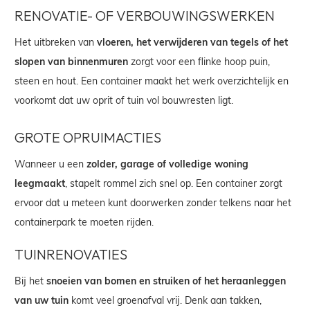
RENOVATIE- OF VERBOUWINGSWERKEN
Het uitbreken van
vloeren, het verwijderen van tegels of het
slopen van binnenmuren
zorgt voor een flinke hoop puin,
steen en hout. Een container maakt het werk overzichtelijk en
voorkomt dat uw oprit of tuin vol bouwresten ligt.
GROTE OPRUIMACTIES
Wanneer u een
zolder, garage of volledige woning
leegmaakt
, stapelt rommel zich snel op. Een container zorgt
ervoor dat u meteen kunt doorwerken zonder telkens naar het
containerpark te moeten rijden.
TUINRENOVATIES
Bij het
snoeien van bomen en struiken of het heraanleggen
van uw tuin
komt veel groenafval vrij. Denk aan takken,