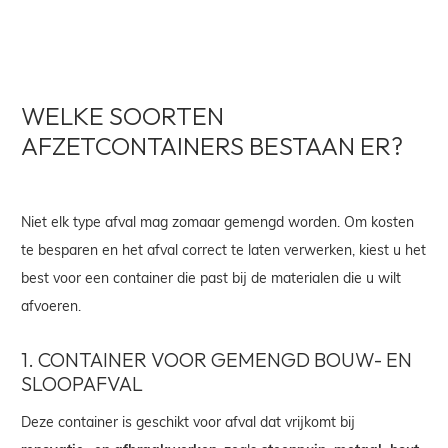
WELKE SOORTEN
AFZETCONTAINERS BESTAAN ER?
Niet elk type afval mag zomaar gemengd worden. Om kosten
te besparen en het afval correct te laten verwerken, kiest u het
best voor een container die past bij de materialen die u wilt
afvoeren.
1.
CONTAINER VOOR GEMENGD BOUW- EN
SLOOPAFVAL
Deze container is geschikt voor afval dat vrijkomt bij